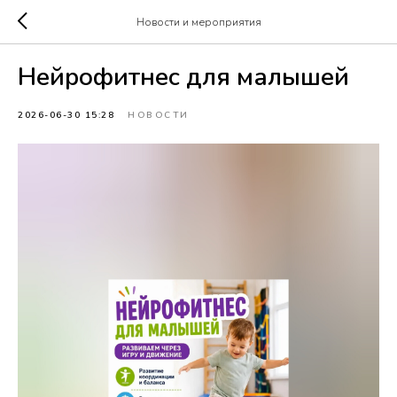
Новости и мероприятия
Нейрофитнес для малышей
2026-06-30 15:28
НОВОСТИ