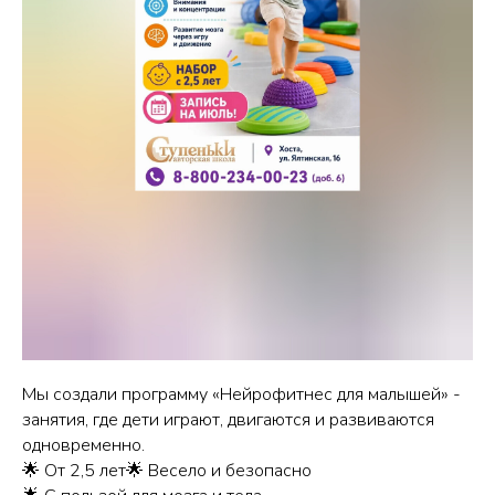
Мы создали программу «Нейрофитнес для малышей» -
занятия, где дети играют, двигаются и развиваются
одновременно.
🌟 От 2,5 лет🌟 Весело и безопасно