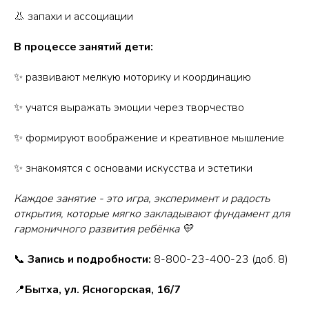
👃 запахи и ассоциации
В процессе занятий дети:
✨ развивают мелкую моторику и координацию
✨ учатся выражать эмоции через творчество
✨ формируют воображение и креативное мышление
✨ знакомятся с основами искусства и эстетики
Каждое занятие - это игра, эксперимент и радость
открытия, которые мягко закладывают фундамент для
гармоничного развития ребёнка 💛
📞
Запись и подробности:
8-800-23-400-23 (доб. 8)
📍
Бытха, ул. Ясногорская, 16/7