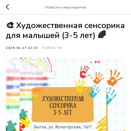
Новости и мероприятия
🎨 Художественная сенсорика
для малышей (3-5 лет) 🌈
2026-02-27 22:10
НОВОСТИ