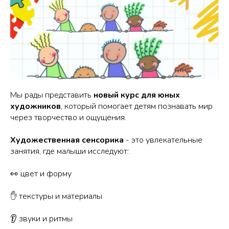
Мы рады представить
новый курс для юных
художников
, который помогает детям познавать мир
через творчество и ощущения.
Художественная сенсорика
- это увлекательные
занятия, где малыши исследуют:
👀 цвет и форму
✋ текстуры и материалы
👂 звуки и ритмы